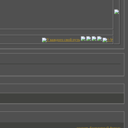
создать бесплатный форум