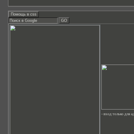
- вход только для 