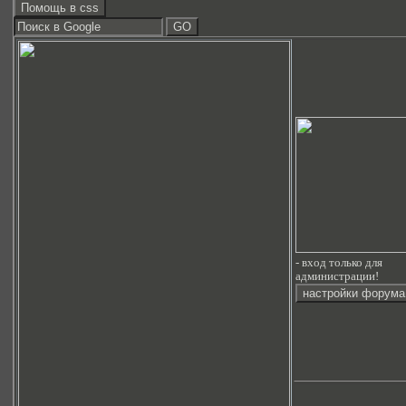
- вход только для
администрации!