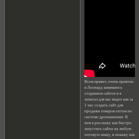
Всем привет, очень приятно
я Леонард занимаюсь
созданием сайтов и я
записал для вас видео как за
1 час создать сайт для
продажи товаров оптом по
системе дропшиппинг. В
нем я расскажу как быстро
запустить сайты на любую
оптовую нишу, и покажу как